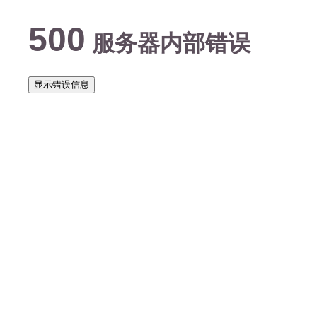
500
服务器内部错误